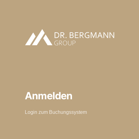
Anmelden
Login zum Buchungssystem