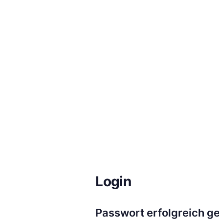
Login
Passwort erfolgreich g