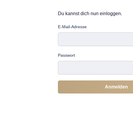
Du kannst dich nun einloggen.
E-Mail-Adresse
Passwort
Anmelden