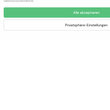
Datenschutzerklärung
.
Alle akzeptieren
Privatsphäre-Einstellungen