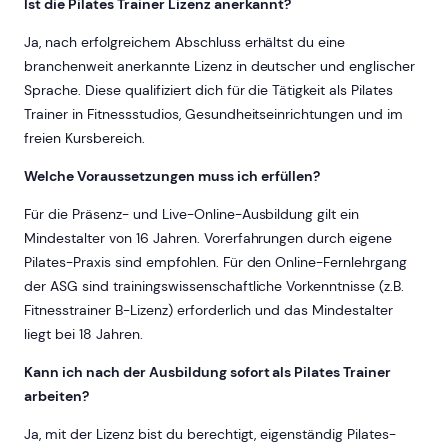
Ist die Pilates Trainer Lizenz anerkannt?
Ja, nach erfolgreichem Abschluss erhältst du eine
branchenweit anerkannte Lizenz in deutscher und englischer
Sprache. Diese qualifiziert dich für die Tätigkeit als Pilates
Trainer in Fitnessstudios, Gesundheitseinrichtungen und im
freien Kursbereich.
Welche Voraussetzungen muss ich erfüllen?
Für die Präsenz- und Live-Online-Ausbildung gilt ein
Mindestalter von 16 Jahren. Vorerfahrungen durch eigene
Pilates-Praxis sind empfohlen. Für den Online-Fernlehrgang
der ASG sind trainingswissenschaftliche Vorkenntnisse (z.B.
Fitnesstrainer B-Lizenz) erforderlich und das Mindestalter
liegt bei 18 Jahren.
Kann ich nach der Ausbildung sofort als Pilates Trainer
arbeiten?
Ja, mit der Lizenz bist du berechtigt, eigenständig Pilates-