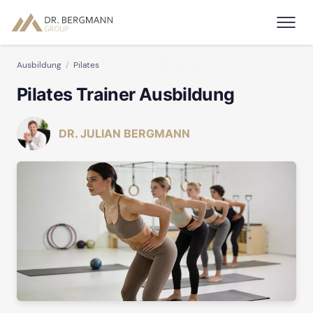
Ausbildung
Pilates
Pilates Trainer Ausbildung
DR. JULIAN BERGMANN