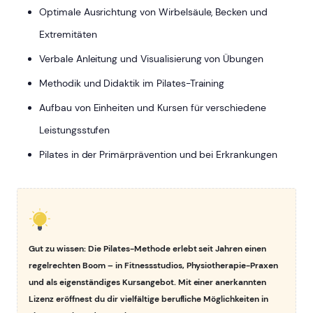
Optimale Ausrichtung von Wirbelsäule, Becken und
Extremitäten
Verbale Anleitung und Visualisierung von Übungen
Methodik und Didaktik im Pilates-Training
Aufbau von Einheiten und Kursen für verschiedene
Leistungsstufen
Pilates in der Primärprävention und bei Erkrankungen
Gut zu wissen: Die Pilates-Methode erlebt seit Jahren einen
regelrechten Boom – in Fitnessstudios, Physiotherapie-Praxen
und als eigenständiges Kursangebot. Mit einer anerkannten
Lizenz eröffnest du dir vielfältige berufliche Möglichkeiten in