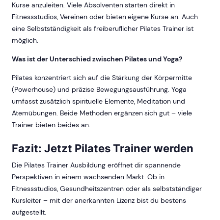
Kurse anzuleiten. Viele Absolventen starten direkt in
Fitnessstudios, Vereinen oder bieten eigene Kurse an. Auch
eine Selbstständigkeit als freiberuflicher Pilates Trainer ist
möglich.
Was ist der Unterschied zwischen Pilates und Yoga?
Pilates konzentriert sich auf die Stärkung der Körpermitte
(Powerhouse) und präzise Bewegungsausführung. Yoga
umfasst zusätzlich spirituelle Elemente, Meditation und
Atemübungen. Beide Methoden ergänzen sich gut – viele
Trainer bieten beides an.
Fazit: Jetzt Pilates Trainer werden
Die Pilates Trainer Ausbildung eröffnet dir spannende
Perspektiven in einem wachsenden Markt. Ob in
Fitnessstudios, Gesundheitszentren oder als selbstständiger
Kursleiter – mit der anerkannten Lizenz bist du bestens
aufgestellt.