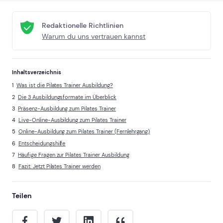
Redaktionelle Richtlinien
Warum du uns vertrauen kannst
Inhaltsverzeichnis
Was ist die Pilates Trainer Ausbildung?
Die 3 Ausbildungsformate im Überblick
Präsenz-Ausbildung zum Pilates Trainer
Live-Online-Ausbildung zum Pilates Trainer
Online-Ausbildung zum Pilates Trainer (Fernlehrgang)
Entscheidungshilfe
Häufige Fragen zur Pilates Trainer Ausbildung
Fazit: Jetzt Pilates Trainer werden
Teilen