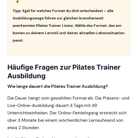
Tipp: Egal für welches Format du dich entscheidest – alle
Ausbildungswege führen zur gleichen branchenweit
anerkannten Pilates Trainer Lizenz. Wähle das Format, das am
besten zu deinem Lernstil und deiner aktuellen Lebenssituation
passt.
Häufige Fragen zur Pilates Trainer
Ausbildung
Wie lange dauert die Pilates Trainer Ausbildung?
Die Dauer hängt vom gewählten Format ab: Die Präsenz- und
Live-Online-Ausbildung dauert 4 Tage mit 49
Unterrichtseinheiten. Der Online-Fernlehrgang erstreckt sich
über 3 Monate bei einem wöchentlichen Lernaufwand von
etwa 2 Stunden.