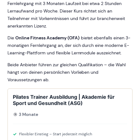
Fernlehrgang mit 3 Monaten Laufzeit bei etwa 2 Stunden
Lernaufwand pro Woche. Dieser Kurs richtet sich an
Teilnehmer mit Vorkenntnissen und führt zur branchenweit
anerkannten Lizenz.
Die
Online Fitness Academy (OFA)
bietet ebenfalls einen 3-
monatigen Fernlehrgang an, der sich durch eine moderne E-
Learning-Plattform und flexible Lernmodule auszeichnet.
Beide Anbieter führen zur gleichen Qualifikation – die Wahl
hängt von deinen persönlichen Vorlieben und
Voraussetzungen ab.
Pilates Trainer Ausbildung | Akademie für
Sport und Gesundheit (ASG)
3 Monate
Flexibler Einstieg – Start jederzeit möglich