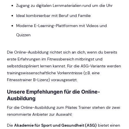
Zugang zu digitalen Lernmaterialien rund um die Uhr
Ideal kombinierbar mit Beruf und Familie
Moderne E-Learning-Plattformen mit Videos und
Quizzen
Die Online-Ausbildung richtet sich an dich, wenn du bereits
erste Erfahrungen im Fitnessbereich mitbringst und
selbstdiszipliniert lernen kannst. Für die ASG-Variante werden
trainingswissenschaftliche Vorkenntnisse (z.B. eine
Fitnesstrainer B-Lizenz) vorausgesetzt.
Unsere Empfehlungen für die Online-
Ausbildung
Für die Online-Ausbildung zum Pilates Trainer stehen dir zwei
renommierte Anbieter zur Auswahl:
Die
Akademie für Sport und Gesundheit (ASG)
bietet einen