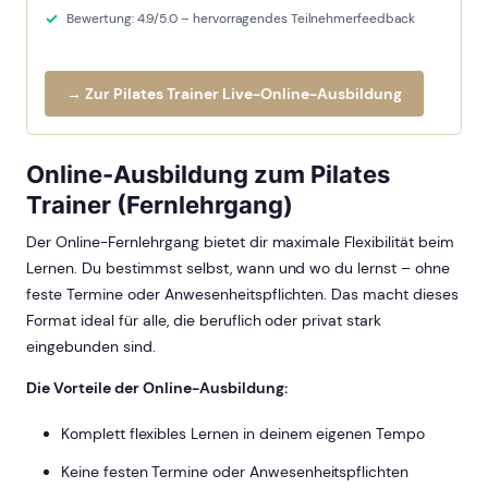
Bewertung: 4.9/5.0 – hervorragendes Teilnehmerfeedback
→ Zur Pilates Trainer Live-Online-Ausbildung
Online-Ausbildung zum Pilates
Trainer (Fernlehrgang)
Der Online-Fernlehrgang bietet dir maximale Flexibilität beim
Lernen. Du bestimmst selbst, wann und wo du lernst – ohne
feste Termine oder Anwesenheitspflichten. Das macht dieses
Format ideal für alle, die beruflich oder privat stark
eingebunden sind.
Die Vorteile der Online-Ausbildung:
Komplett flexibles Lernen in deinem eigenen Tempo
Keine festen Termine oder Anwesenheitspflichten