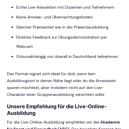
Echte Live-Interaktion mit Dozenten und Teilnehmern
Keine Anreise- und Übernachtungskosten
Gleicher Praxisanteil wie in der Präsenzausbildung
Direktes Feedback zur Übungsdemonstration per
Webcam
Ortsunabhängig von überall in Deutschland teilnehmen
Das Format eignet sich ideal für dich, wenn kein
Ausbildungsort in deiner Nähe liegt oder du die Anreisezeit
sparen möchtest, aber trotzdem nicht auf den Live-
Charakter einer Gruppenausbildung verzichten willst.
Unsere Empfehlung für die Live-Online-
Ausbildung
Für die Live-Online-Ausbildung empfehlen wir die
Akademie