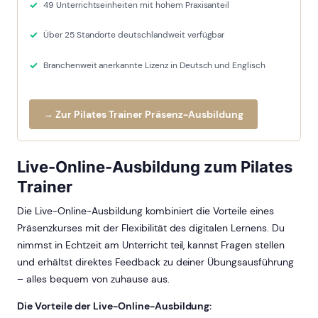
49 Unterrichtseinheiten mit hohem Praxisanteil
Über 25 Standorte deutschlandweit verfügbar
Branchenweit anerkannte Lizenz in Deutsch und Englisch
→ Zur Pilates Trainer Präsenz-Ausbildung
Live-Online-Ausbildung zum Pilates
Trainer
Die Live-Online-Ausbildung kombiniert die Vorteile eines
Präsenzkurses mit der Flexibilität des digitalen Lernens. Du
nimmst in Echtzeit am Unterricht teil, kannst Fragen stellen
und erhältst direktes Feedback zu deiner Übungsausführung
– alles bequem von zuhause aus.
Die Vorteile der Live-Online-Ausbildung: