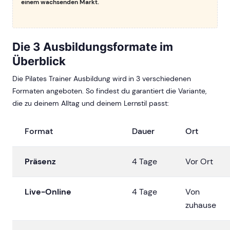
einem wachsenden Markt.
Die 3 Ausbildungsformate im
Überblick
Die Pilates Trainer Ausbildung wird in 3 verschiedenen
Formaten angeboten. So findest du garantiert die Variante,
die zu deinem Alltag und deinem Lernstil passt:
Format
Dauer
Ort
Präsenz
4 Tage
Vor Ort
Live-Online
4 Tage
Von
zuhause