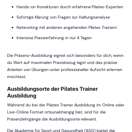
Hands-on Korrekturen durch erfahrene Pilates-Experten
Sofortige Klärung von Fragen zur Haltungsanalyse
Networking mit anderen angehenden Pilates Trainern
Intensive Praxiserfahrung in nur 4 Tagen
Die Präsenz-Ausbildung eignet sich besonders für dich, wenn
du Wert auf maximalen Praxisbezug legst und das präzise
Anleiten von Übungen unter professioneller Aufsicht erlernen
möchtest.
Ausbildungsorte der Pilates Trainer
Ausbildung
Während du bei der Pilates Trainer Ausbildung im Online oder
Live-Online Format ortsunabhängig bist, sind für die
Präsenzlehrgänge die Ausbildungsorte relevant.
Die Akademie für Sport und Gesundheit (ASG) bietet die