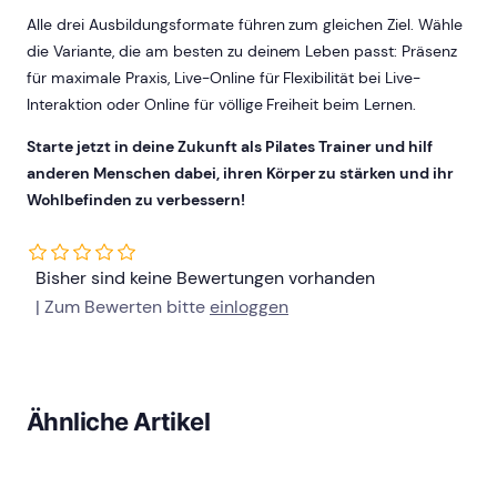
Alle drei Ausbildungsformate führen zum gleichen Ziel. Wähle
die Variante, die am besten zu deinem Leben passt: Präsenz
für maximale Praxis, Live-Online für Flexibilität bei Live-
Interaktion oder Online für völlige Freiheit beim Lernen.
Starte jetzt in deine Zukunft als Pilates Trainer und hilf
anderen Menschen dabei, ihren Körper zu stärken und ihr
Wohlbefinden zu verbessern!
Bisher sind keine Bewertungen vorhanden
| Zum Bewerten bitte
einloggen
Ähnliche Artikel