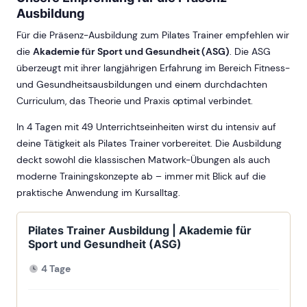
Ausbildung
Für die Präsenz-Ausbildung zum Pilates Trainer empfehlen wir
die
Akademie für Sport und Gesundheit (ASG)
. Die ASG
überzeugt mit ihrer langjährigen Erfahrung im Bereich Fitness-
und Gesundheitsausbildungen und einem durchdachten
Curriculum, das Theorie und Praxis optimal verbindet.
In 4 Tagen mit 49 Unterrichtseinheiten wirst du intensiv auf
deine Tätigkeit als Pilates Trainer vorbereitet. Die Ausbildung
deckt sowohl die klassischen Matwork-Übungen als auch
moderne Trainingskonzepte ab – immer mit Blick auf die
praktische Anwendung im Kursalltag.
Pilates Trainer Ausbildung | Akademie für
Sport und Gesundheit (ASG)
4 Tage