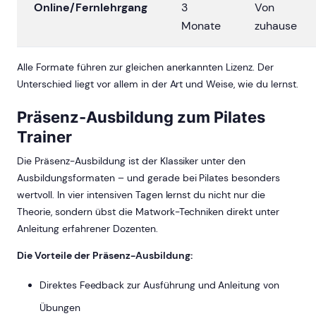
Online/Fernlehrgang
3
Von
Monate
zuhause
Alle Formate führen zur gleichen anerkannten Lizenz. Der
Unterschied liegt vor allem in der Art und Weise, wie du lernst.
Präsenz-Ausbildung zum Pilates
Trainer
Die Präsenz-Ausbildung ist der Klassiker unter den
Ausbildungsformaten – und gerade bei Pilates besonders
wertvoll. In vier intensiven Tagen lernst du nicht nur die
Theorie, sondern übst die Matwork-Techniken direkt unter
Anleitung erfahrener Dozenten.
Die Vorteile der Präsenz-Ausbildung:
Direktes Feedback zur Ausführung und Anleitung von
Übungen