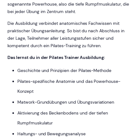
sogenannte Powerhouse, also die tiefe Rumpfmuskulatur, die
bei jeder Übung im Zentrum steht.
Die Ausbildung verbindet anatomisches Fachwissen mit
praktischer Übungsanleitung. So bist du nach Abschluss in
der Lage, Teilnehmer aller Leistungsstufen sicher und
kompetent durch ein Pilates-Training zu führen.
Das lernst du in der Pilates Trainer Ausbildung:
Geschichte und Prinzipien der Pilates-Methode
Pilates-spezifische Anatomie und das Powerhouse-
Konzept
Matwork-Grundübungen und Übungsvariationen
Aktivierung des Beckenbodens und der tiefen
Rumpfmuskulatur
Haltungs- und Bewegungsanalyse