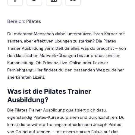
Bereich:
Pilates
Du möchtest Menschen dabei unterstützen, ihren Körper mit
sanften, aber effektiven Übungen zu stärken? Die Pilates
Trainer Ausbildung vermittelt dir alles, was du brauchst – von
den klassischen Matwork-Übungen bis zur professionellen
Kursanleitung. Ob Präsenz, Live-Online oder flexibler
Fernlehrgang: Hier findest du den passenden Weg zu deiner
anerkannten Lizenz.
Was ist die Pilates Trainer
Ausbildung?
Die Pilates Trainer Ausbildung qualifiziert dich dazu,
eigenständig Pilates-Kurse zu planen und durchzuführen. Du
lernst die bewährte Trainingsmethode nach Joseph Pilates
von Grund auf kennen – mit einem starken Fokus auf das