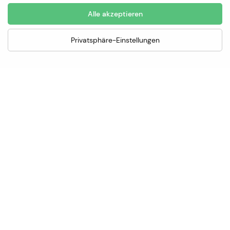
Alle akzeptieren
Privatsphäre-Einstellungen