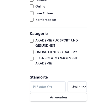
Online
Live Online
Karrierepaket
Kategorie
AKADEMIE FÜR SPORT UND
GESUNDHEIT
ONLINE FITNESS ACADEMY
BUSINESS & MANAGEMENT
AKADEMIE
Standorte