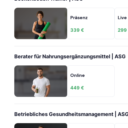
Präsenz
Live
339 €
299
Berater für Nahrungsergänzungsmittel | ASG
Online
449 €
Betriebliches Gesundheitsmanagement | AS