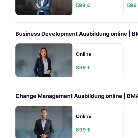
599 €
599
Business Development Ausbildung online | 
Online
899 €
Change Management Ausbildung online | BM
Online
899 €