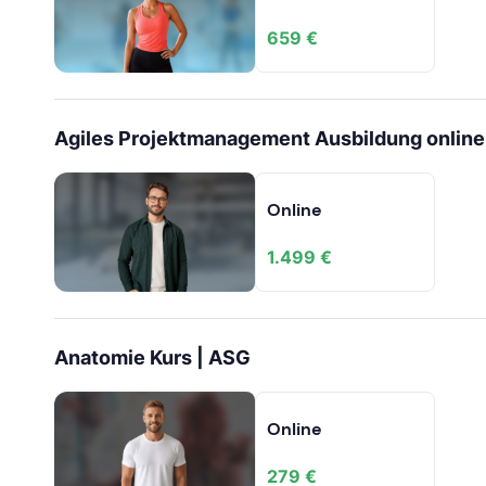
659 €
Agiles Projektmanagement Ausbildung online
Online
1.499 €
Anatomie Kurs | ASG
Online
279 €