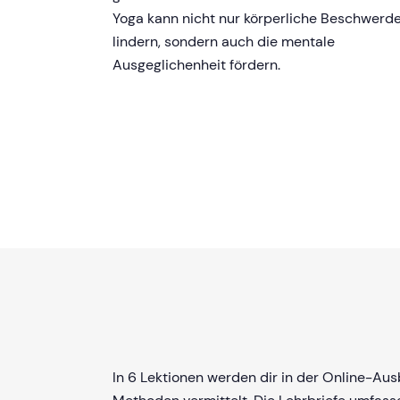
Yoga kann nicht nur körperliche Beschwerd
lindern, sondern auch die mentale
Ausgeglichenheit fördern.
In 6 Lektionen werden dir in der Online-Au