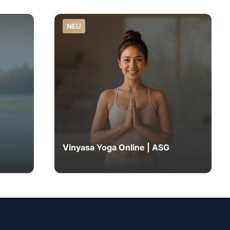
NEU
Vinyasa Yoga Online | ASG