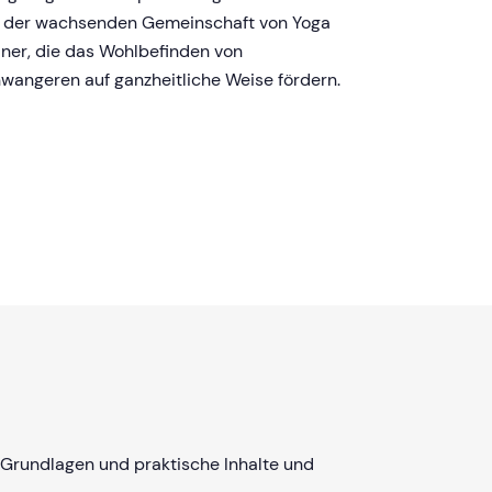
l der wachsenden Gemeinschaft von Yoga
iner, die das Wohlbefinden von
wangeren auf ganzheitliche Weise fördern.
 Grundlagen und praktische Inhalte und