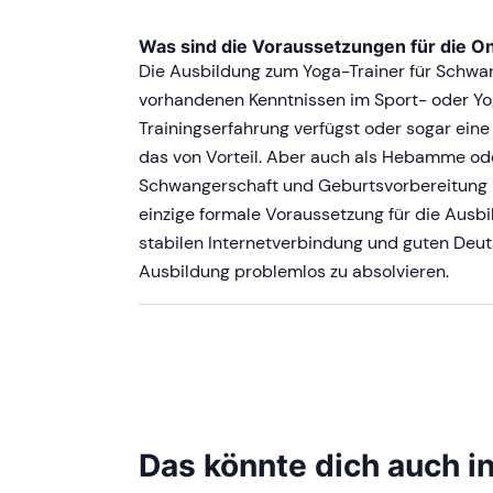
Was sind die Voraussetzungen für die O
Die Ausbildung zum Yoga-Trainer für Schwang
vorhandenen Kenntnissen im Sport- oder Yo
Trainingserfahrung verfügst oder sogar eine
das von Vorteil. Aber auch als Hebamme oder
Schwangerschaft und Geburtsvorbereitung be
einzige formale Voraussetzung für die Ausbil
stabilen Internetverbindung und guten Deut
Ausbildung problemlos zu absolvieren.
Das könnte dich auch i