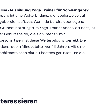
nline-Ausbildung Yoga Trainer für Schwangere?
ere ist eine Weiterbildung, die idealerweise auf
gabereich aufbaut. Wenn du bereits über eigene
 Grundausbildung zum Yoga-Trainer absolviert hast, ist
 Geburtshelfer, die sich intensiv mit
schäftigen, ist diese Weiterbildung perfekt. Die
dung ist ein Mindestalter von 18 Jahren. Mit einer
schkenntnissen bist du bestens gerüstet, um die
nteressieren