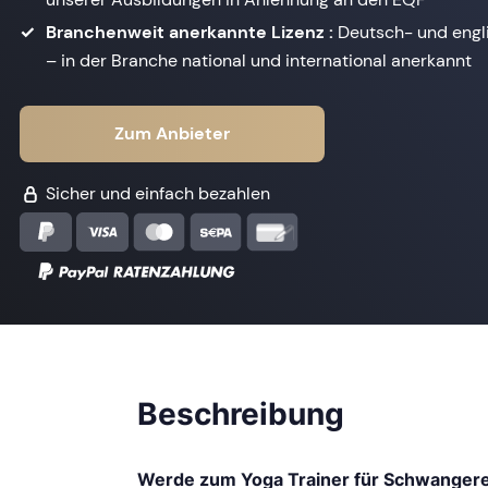
Branchenweit anerkannte Lizenz :
Deutsch- und engl
– in der Branche national und international anerkannt
Zum Anbieter
Sicher und einfach bezahlen
Beschreibung
Werde zum Yoga Trainer für Schwanger