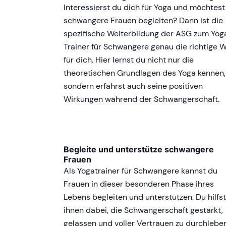
Interessierst du dich für Yoga und möchtest
schwangere Frauen begleiten? Dann ist die
spezifische Weiterbildung der ASG zum Yog
Trainer für Schwangere genau die richtige 
für dich. Hier lernst du nicht nur die
theoretischen Grundlagen des Yoga kennen,
sondern erfährst auch seine positiven
Wirkungen während der Schwangerschaft.
Begleite und unterstütze schwangere
Frauen
Als Yogatrainer für Schwangere kannst du
Frauen in dieser besonderen Phase ihres
Lebens begleiten und unterstützen. Du hilfst
ihnen dabei, die Schwangerschaft gestärkt,
gelassen und voller Vertrauen zu durchleben