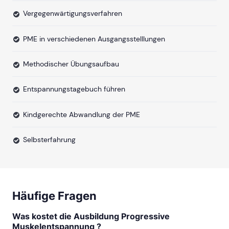
Vergegenwärtigungsverfahren
PME in verschiedenen Ausgangsstelllungen
Methodischer Übungsaufbau
Entspannungstagebuch führen
Kindgerechte Abwandlung der PME
Selbsterfahrung
Häufige Fragen
Was kostet die Ausbildung Progressive
Muskelentspannung ?