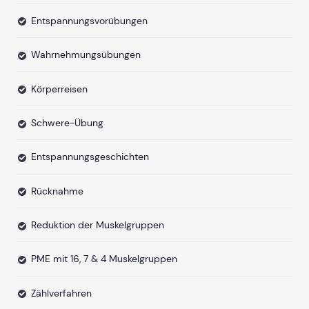
Entspannungsvorübungen
Wahrnehmungsübungen
Körperreisen
Schwere-Übung
Entspannungsgeschichten
Rücknahme
Reduktion der Muskelgruppen
PME mit 16, 7 & 4 Muskelgruppen
Zählverfahren