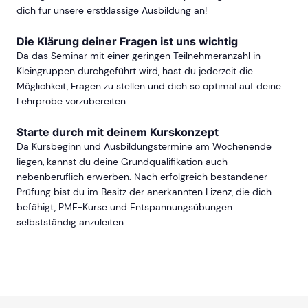
dich für unsere erstklassige Ausbildung an!
Die Klärung deiner Fragen ist uns wichtig
Da das Seminar mit einer geringen Teilnehmeranzahl in
Kleingruppen durchgeführt wird, hast du jederzeit die
Möglichkeit, Fragen zu stellen und dich so optimal auf deine
Lehrprobe vorzubereiten.
Starte durch mit deinem Kurskonzept
Da Kursbeginn und Ausbildungstermine am Wochenende
liegen, kannst du deine Grundqualifikation auch
nebenberuflich erwerben. Nach erfolgreich bestandener
Prüfung bist du im Besitz der anerkannten Lizenz, die dich
befähigt, PME-Kurse und Entspannungsübungen
selbstständig anzuleiten.