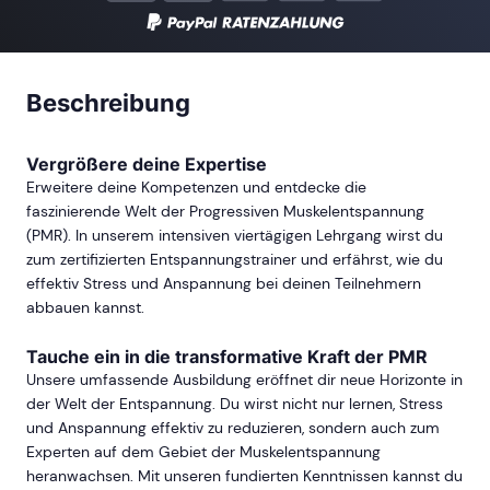
Beschreibung
Vergrößere deine Expertise
Erweitere deine Kompetenzen und entdecke die
faszinierende Welt der Progressiven Muskelentspannung
(PMR). In unserem intensiven viertägigen Lehrgang wirst du
zum zertifizierten Entspannungstrainer und erfährst, wie du
effektiv Stress und Anspannung bei deinen Teilnehmern
abbauen kannst.
Tauche ein in die transformative Kraft der PMR
Unsere umfassende Ausbildung eröffnet dir neue Horizonte in
der Welt der Entspannung. Du wirst nicht nur lernen, Stress
und Anspannung effektiv zu reduzieren, sondern auch zum
Experten auf dem Gebiet der Muskelentspannung
heranwachsen. Mit unseren fundierten Kenntnissen kannst du