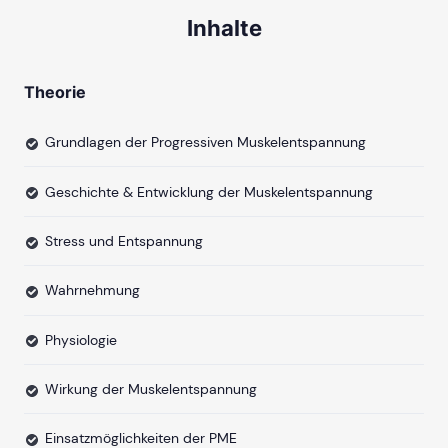
Inhalte
Theorie
Grundlagen der Progressiven Muskelentspannung
Geschichte & Entwicklung der Muskelentspannung
Stress und Entspannung
Wahrnehmung
Physiologie
Wirkung der Muskelentspannung
Einsatzmöglichkeiten der PME