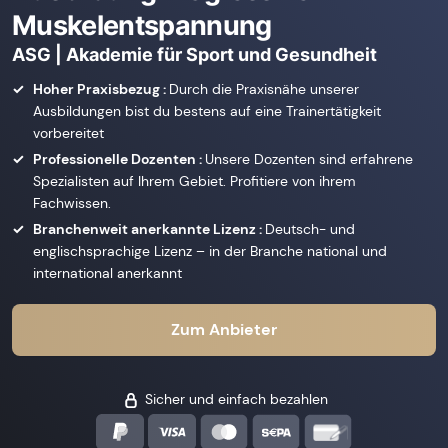
Muskelentspannung
ASG | Akademie für Sport und Gesundheit
Hoher Praxisbezug :
Durch die Praxisnähe unserer
Ausbildungen bist du bestens auf eine Trainertätigkeit
vorbereitet
Professionelle Dozenten :
Unsere Dozenten sind erfahrene
Spezialisten auf Ihrem Gebiet. Profitiere von ihrem
Fachwissen.
Branchenweit anerkannte Lizenz :
Deutsch- und
englischsprachige Lizenz – in der Branche national und
international anerkannt
Zum Anbieter
Sicher und einfach bezahlen