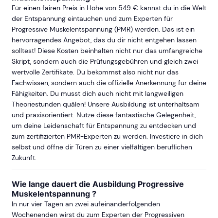
Für einen fairen Preis in Höhe von 549 € kannst du in die Welt
der Entspannung eintauchen und zum Experten für
Progressive Muskelentspannung (PMR) werden. Das ist ein
hervorragendes Angebot, das du dir nicht entgehen lassen
solltest! Diese Kosten beinhalten nicht nur das umfangreiche
Skript, sondern auch die Prüfungsgebühren und gleich zwei
wertvolle Zertifikate. Du bekommst also nicht nur das
Fachwissen, sondern auch die offizielle Anerkennung für deine
Fähigkeiten. Du musst dich auch nicht mit langweiligen
Theoriestunden quälen! Unsere Ausbildung ist unterhaltsam
und praxisorientiert. Nutze diese fantastische Gelegenheit,
um deine Leidenschaft für Entspannung zu entdecken und
zum zertifizierten PMR-Experten zu werden. Investiere in dich
selbst und öffne dir Türen zu einer vielfältigen beruflichen
Zukunft.
Wie lange dauert die Ausbildung Progressive
Muskelentspannung ?
In nur vier Tagen an zwei aufeinanderfolgenden
Wochenenden wirst du zum Experten der Progressiven