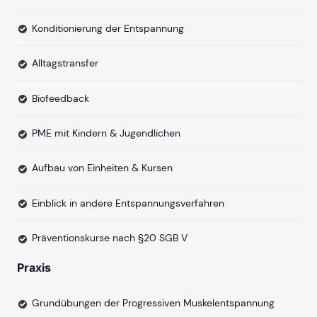
Konditionierung der Entspannung
Alltagstransfer
Biofeedback
PME mit Kindern & Jugendlichen
Aufbau von Einheiten & Kursen
Einblick in andere Entspannungsverfahren
Präventionskurse nach §20 SGB V
Praxis
Grundübungen der Progressiven Muskelentspannung