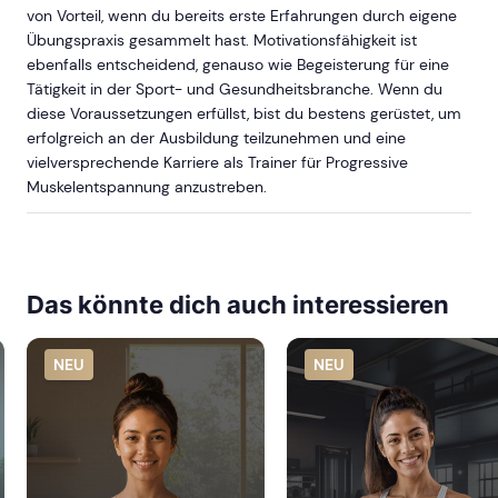
von Vorteil, wenn du bereits erste Erfahrungen durch eigene
Übungspraxis gesammelt hast. Motivationsfähigkeit ist
ebenfalls entscheidend, genauso wie Begeisterung für eine
Tätigkeit in der Sport- und Gesundheitsbranche. Wenn du
diese Voraussetzungen erfüllst, bist du bestens gerüstet, um
erfolgreich an der Ausbildung teilzunehmen und eine
vielversprechende Karriere als Trainer für Progressive
Muskelentspannung anzustreben.
Das könnte dich auch interessieren
NEU
NEU