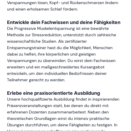
Verspannungen lösen, Kopf- und Rückenschmerzen lindern
und einen erholsamen Schlaf fördern.
Entwickle dein Fachwissen und deine Fähigkeiten
Die Progressive Muskelentspannung ist eine bewährte
Methode zur Stressreduktion, unterstützt durch zahlreiche
wissenschaftliche Studien. Als zertifizierter
Entspannungstrainer hast du die Möglichkeit, Menschen
dabei zu helfen, ihre körperlichen und geistigen
Verspannungen zu überwinden. Du wirst dein Fachwissen
erweitern und ein maßgeschneidertes Kursangebot
entwickeln, um den individuellen Bedürfnissen deiner
Teilnehmer gerecht zu werden.
Erlebe eine praxisorientierte Ausbildung
Unsere hochqualifizierte Ausbildung findet in inspirierenden
Präsenzveranstaltungen statt, bei denen du direkt mit
erfahrenen Dozenten zusammenarbeitest. Neben den
theoretischen Grundlagen wirst du intensiv praktische
Übungen durchführen, um deine Fähigkeiten zu festigen. In