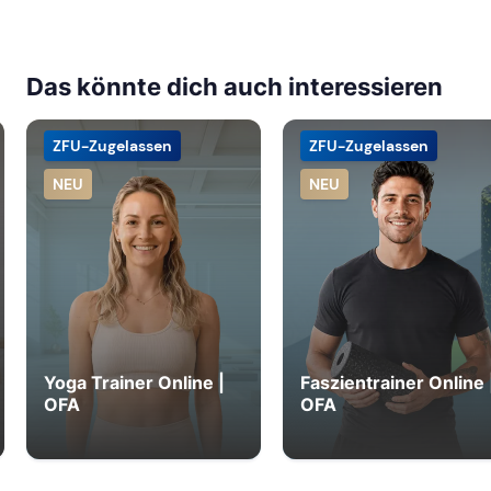
Das könnte dich auch interessieren
ZFU-Zugelassen
ZFU-Zugelassen
NEU
NEU
Yoga Trainer Online |
Faszientrainer Online 
OFA
OFA