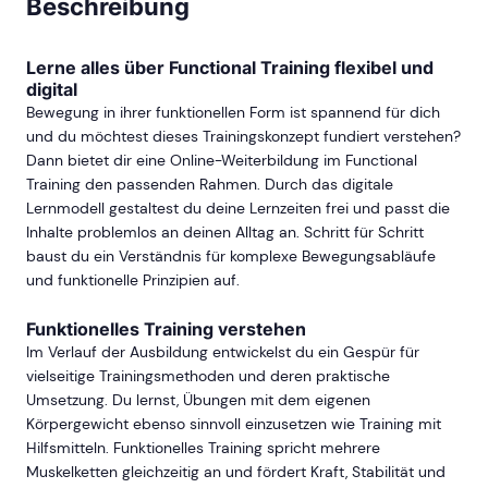
Beschreibung
Lerne alles über Functional Training flexibel und
digital
Bewegung in ihrer funktionellen Form ist spannend für dich
und du möchtest dieses Trainingskonzept fundiert verstehen?
Dann bietet dir eine Online-Weiterbildung im Functional
Training den passenden Rahmen. Durch das digitale
Lernmodell gestaltest du deine Lernzeiten frei und passt die
Inhalte problemlos an deinen Alltag an. Schritt für Schritt
baust du ein Verständnis für komplexe Bewegungsabläufe
und funktionelle Prinzipien auf.
Funktionelles Training verstehen
Im Verlauf der Ausbildung entwickelst du ein Gespür für
vielseitige Trainingsmethoden und deren praktische
Umsetzung. Du lernst, Übungen mit dem eigenen
Körpergewicht ebenso sinnvoll einzusetzen wie Training mit
Hilfsmitteln. Funktionelles Training spricht mehrere
Muskelketten gleichzeitig an und fördert Kraft, Stabilität und