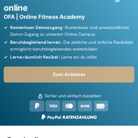
online
OFA | Online Fitness Academy
Kostenloser Demozugang :
Kostenloser und unverbindlicher
Demo-Zugang zu unserem Online Campus
Berufsbegleitend lernen :
Die zeitliche und örtliche Flexibilität
ermöglicht berufsbegleitendes weiterbilden
Lerne räumlich flexibel :
Lerne wo du willst
Zum Anbieter
Sicher und einfach bezahlen