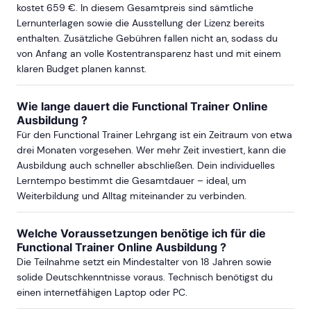
kostet 659 €. In diesem Gesamtpreis sind sämtliche
Lernunterlagen sowie die Ausstellung der Lizenz bereits
enthalten. Zusätzliche Gebühren fallen nicht an, sodass du
von Anfang an volle Kostentransparenz hast und mit einem
klaren Budget planen kannst.
Wie lange dauert die Functional Trainer Online
Ausbildung ?
Für den Functional Trainer Lehrgang ist ein Zeitraum von etwa
drei Monaten vorgesehen. Wer mehr Zeit investiert, kann die
Ausbildung auch schneller abschließen. Dein individuelles
Lerntempo bestimmt die Gesamtdauer – ideal, um
Weiterbildung und Alltag miteinander zu verbinden.
Welche Voraussetzungen benötige ich für die
Functional Trainer Online Ausbildung ?
Die Teilnahme setzt ein Mindestalter von 18 Jahren sowie
solide Deutschkenntnisse voraus. Technisch benötigst du
einen internetfähigen Laptop oder PC.