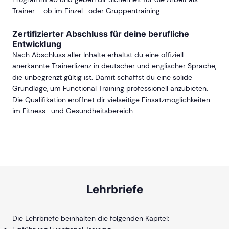
Trainer – ob im Einzel- oder Gruppentraining.
Zertifizierter Abschluss für deine berufliche
Entwicklung
Nach Abschluss aller Inhalte erhältst du eine offiziell
anerkannte Trainerlizenz in deutscher und englischer Sprache,
die unbegrenzt gültig ist. Damit schaffst du eine solide
Grundlage, um Functional Training professionell anzubieten.
Die Qualifikation eröffnet dir vielseitige Einsatzmöglichkeiten
im Fitness- und Gesundheitsbereich.
Lehrbriefe
Die Lehrbriefe beinhalten die folgenden Kapitel: