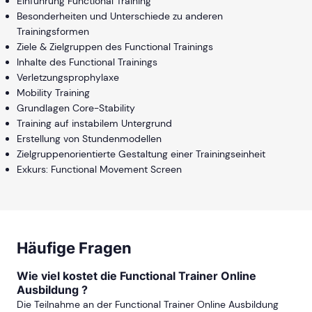
Einführung Functional Training
Besonderheiten und Unterschiede zu anderen
Trainingsformen
Ziele & Zielgruppen des Functional Trainings
Inhalte des Functional Trainings
Verletzungsprophylaxe
Mobility Training
Grundlagen Core-Stability
Training auf instabilem Untergrund
Erstellung von Stundenmodellen
Zielgruppenorientierte Gestaltung einer Trainingseinheit
Exkurs: Functional Movement Screen
Häufige Fragen
Wie viel kostet die Functional Trainer Online
Ausbildung ?
Die Teilnahme an der Functional Trainer Online Ausbildung