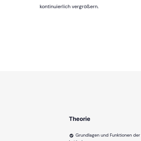
kontinuierlich vergrößern.
Theorie
Grundlagen und Funktionen der 