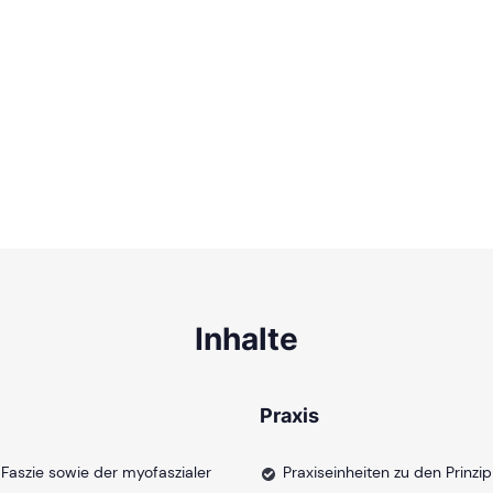
Inhalte
Praxis
Faszie sowie der myofaszialer
Praxiseinheiten zu den Prinzip