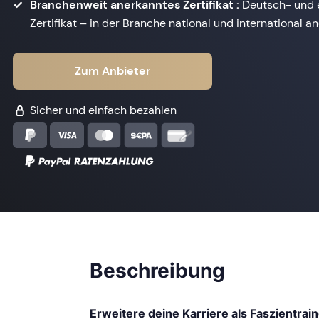
Branchenweit anerkanntes Zertifikat :
Deutsch- und 
Zertifikat – in der Branche national und international a
Zum Anbieter
Sicher und einfach bezahlen
Beschreibung
Erweitere deine Karriere als Faszientrai