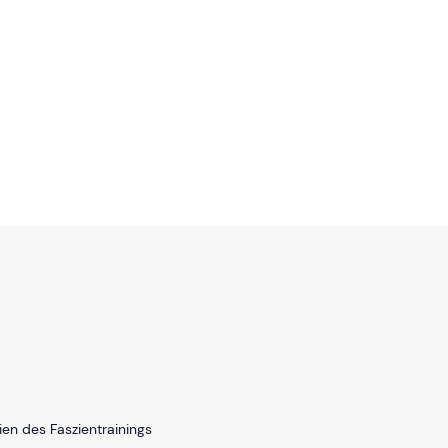
ien des Faszientrainings