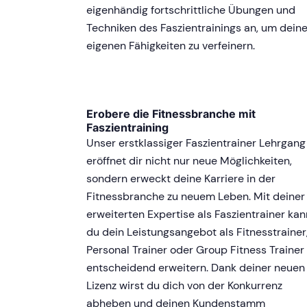
eigenhändig fortschrittliche Übungen und
Techniken des Faszientrainings an, um dein
eigenen Fähigkeiten zu verfeinern.
Erobere die Fitnessbranche mit
Faszientraining
Unser erstklassiger Faszientrainer Lehrgang
eröffnet dir nicht nur neue Möglichkeiten,
sondern erweckt deine Karriere in der
Fitnessbranche zu neuem Leben. Mit deiner
erweiterten Expertise als Faszientrainer kan
du dein Leistungsangebot als Fitnesstrainer
Personal Trainer oder Group Fitness Trainer
entscheidend erweitern. Dank deiner neuen
Lizenz wirst du dich von der Konkurrenz
abheben und deinen Kundenstamm