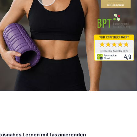
xisnahes Lernen mit faszinierenden