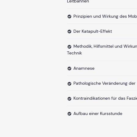
Leitbahnen
Prinzipien und Wirkung des Mobil
Der Katapult-Effekt
Methodik, Hilfsmittel und Wirku
Technik
Anamnese
Pathologische Veränderung der 
Kontraindikationen für das Faszi
Aufbau einer Kursstunde