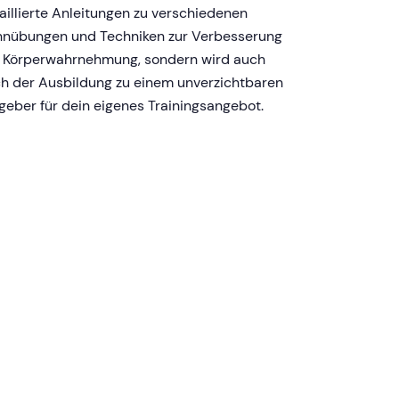
aillierte Anleitungen zu verschiedenen
nübungen und Techniken zur Verbesserung
 Körperwahrnehmung, sondern wird auch
h der Ausbildung zu einem unverzichtbaren
geber für dein eigenes Trainingsangebot.