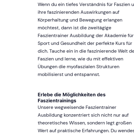
Wenn du ein tiefes Verständnis für Faszien 
ihre faszinierenden Auswirkungen auf
Körperhaltung und Bewegung erlangen
möchtest, dann ist die zweitägige
Faszientrainer Ausbildung der Akademie für
Sport und Gesundheit der perfekte Kurs für
dich. Tauche ein in die faszinierende Welt d
Faszien und lerne, wie du mit effektiven
Übungen die myofaszialen Strukturen
mobilisierst und entspannst.
Erlebe die Möglichkeiten des
Faszientrainings
Unsere wegweisende Faszientrainer
Ausbildung konzentriert sich nicht nur auf
theoretisches Wissen, sondern legt großen
Wert auf praktische Erfahrungen. Du wende