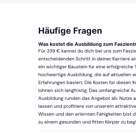
Häufige Fragen
Was kostet die Ausbildung zum Faszientr
Für 339 € kannst du dich bei uns zum Faszi
entscheidenden Schritt in deiner Karriere a
ein wichtiger Baustein für eine erfolgreiche T
hochwertige Ausbildung, die auf aktuellen 
Erfahrungen basiert. Die Kosten für diesen K
lohnen sich langfristig. Das umfangreiche A
Ausbildung runden das Angebot ab. Nutze al
lassen und profitiere von unserem attraktiv
Wissen und den erlernten Fähigkeiten bist 
zu einem gesunden und fitten Körper zu begl