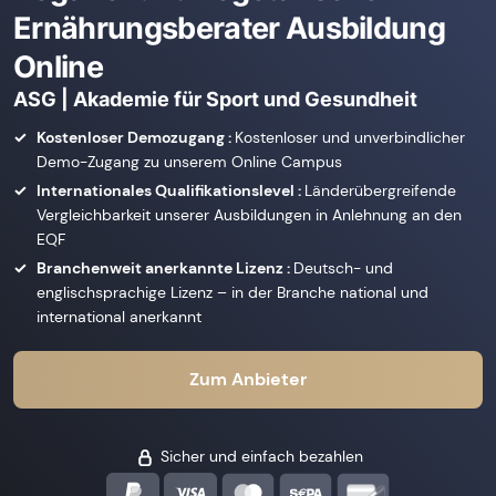
Ernährungsberater Ausbildung
Online
ASG | Akademie für Sport und Gesundheit
Kostenloser Demozugang :
Kostenloser und unverbindlicher
Demo-Zugang zu unserem Online Campus
Internationales Qualifikationslevel :
Länderübergreifende
Vergleichbarkeit unserer Ausbildungen in Anlehnung an den
EQF
Branchenweit anerkannte Lizenz :
Deutsch- und
englischsprachige Lizenz – in der Branche national und
international anerkannt
Zum Anbieter
Sicher und einfach bezahlen