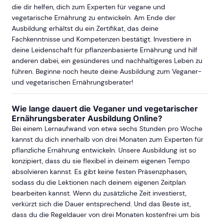
die dir helfen, dich zum Experten für vegane und
vegetarische Ernährung zu entwickeln. Am Ende der
Ausbildung erhältst du ein Zertifikat, das deine
Fachkenntnisse und Kompetenzen bestätigt. Investiere in
deine Leidenschaft für pflanzenbasierte Ernährung und hilf
anderen dabei, ein gesünderes und nachhaltigeres Leben zu
führen. Beginne noch heute deine Ausbildung zum Veganer-
und vegetarischen Ernährungsberater!
Wie lange dauert die Veganer und vegetarischer
Ernährungsberater Ausbildung Online?
Bei einem Lernaufwand von etwa sechs Stunden pro Woche
kannst du dich innerhalb von drei Monaten zum Experten für
pflanzliche Ernährung entwickeln. Unsere Ausbildung ist so
konzipiert, dass du sie flexibel in deinem eigenen Tempo
absolvieren kannst. Es gibt keine festen Präsenzphasen,
sodass du die Lektionen nach deinem eigenen Zeitplan
bearbeiten kannst. Wenn du zusätzliche Zeit investierst,
verkürzt sich die Dauer entsprechend. Und das Beste ist,
dass du die Regeldauer von drei Monaten kostenfrei um bis