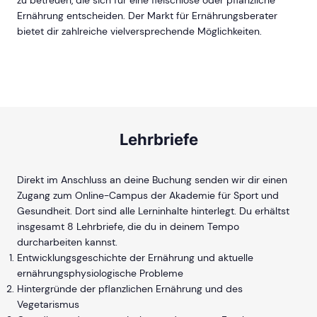
zu betreuen, die sich für eine fleischlose oder pflanzliche
Ernährung entscheiden. Der Markt für Ernährungsberater
bietet dir zahlreiche vielversprechende Möglichkeiten.
Lehrbriefe
Direkt im Anschluss an deine Buchung senden wir dir einen
Zugang zum Online-Campus der Akademie für Sport und
Gesundheit. Dort sind alle Lerninhalte hinterlegt. Du erhältst
insgesamt 8 Lehrbriefe, die du in deinem Tempo
durcharbeiten kannst.
Entwicklungsgeschichte der Ernährung und aktuelle
ernährungsphysiologische Probleme
Hintergründe der pflanzlichen Ernährung und des
Vegetarismus