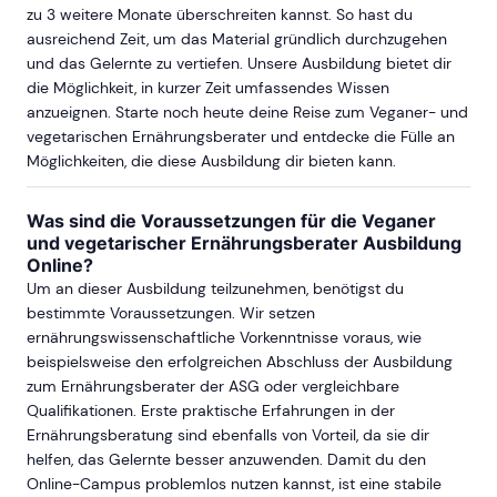
zu 3 weitere Monate überschreiten kannst. So hast du
ausreichend Zeit, um das Material gründlich durchzugehen
und das Gelernte zu vertiefen. Unsere Ausbildung bietet dir
die Möglichkeit, in kurzer Zeit umfassendes Wissen
anzueignen. Starte noch heute deine Reise zum Veganer- und
vegetarischen Ernährungsberater und entdecke die Fülle an
Möglichkeiten, die diese Ausbildung dir bieten kann.
Was sind die Voraussetzungen für die Veganer
und vegetarischer Ernährungsberater Ausbildung
Online?
Um an dieser Ausbildung teilzunehmen, benötigst du
bestimmte Voraussetzungen. Wir setzen
ernährungswissenschaftliche Vorkenntnisse voraus, wie
beispielsweise den erfolgreichen Abschluss der Ausbildung
zum Ernährungsberater der ASG oder vergleichbare
Qualifikationen. Erste praktische Erfahrungen in der
Ernährungsberatung sind ebenfalls von Vorteil, da sie dir
helfen, das Gelernte besser anzuwenden. Damit du den
Online-Campus problemlos nutzen kannst, ist eine stabile