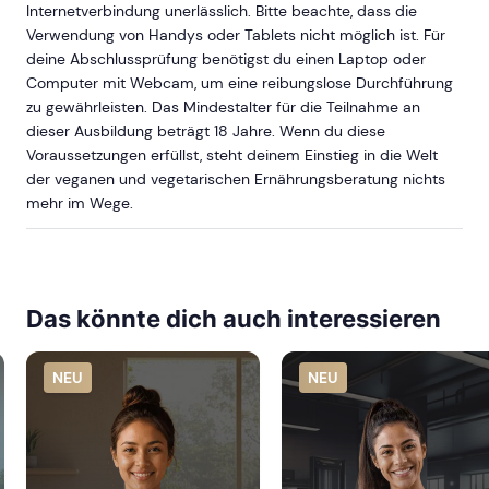
Internetverbindung unerlässlich. Bitte beachte, dass die
Verwendung von Handys oder Tablets nicht möglich ist. Für
deine Abschlussprüfung benötigst du einen Laptop oder
Computer mit Webcam, um eine reibungslose Durchführung
zu gewährleisten. Das Mindestalter für die Teilnahme an
dieser Ausbildung beträgt 18 Jahre. Wenn du diese
Voraussetzungen erfüllst, steht deinem Einstieg in die Welt
der veganen und vegetarischen Ernährungsberatung nichts
mehr im Wege.
Das könnte dich auch interessieren
NEU
NEU