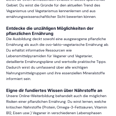
Gebiet. Du wirst die Gründe für den aktuellen Trend des
Veganismus und Vegetarismus kennenlernen und aus
ernährungswissenschaftlicher Sicht bewerten können.
Entdecke die unzähligen Möglichkeiten der
pflanzlichen Ernährung
Die Ausbildung deckt sowohl eine ausgewogene pflanzliche
Ernährung als auch die ovo-lakto-vegetarische Ernährung ab.
Du erhältst informative Ressourcen wie
Lebensmittelpyramiden für Veganer und Vegetarier,
detaillierte Ernährungspläne und wertvolle praktische Tipps.
Dadurch wirst du umfassend über alle wichtigen
Nahrungsmittelgruppen und ihre essenziellen Mineralstoffe
informiert sein.
Eigne dir fundiertes Wissen über Nährstoffe an
Unsere Online-Weiterbildung behandelt auch die möglichen
Risiken einer pflanzlichen Ernährung. Du wirst lernen, welche
kritischen Nährstoffe (Protein, Omega-3-Fettsäuren, Vitamin
B12, Eisen usw.) Veganer in verschiedenen Lebensphasen