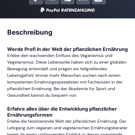
Beschreibung
Werde Profi in der Welt der pflanzlichen Ernährung
Erlebe den wachsenden Einfluss des Veganismus und
Vegetarismus. Diese Lebensstile haben sich zu einer globalen
Bewegung entwickelt und prägen ein tiefgreifendes
Lebensgefühl. Immer mehr Menschen suchen nach einem
kompetenten Ernährungsspezialisten mit Fachwissen in der
pflanzlichen Ernährung. Bei der Akademie für Sport und
Gesundheit kannst du bequem von
Erfahre alles über die Entwicklung pflanzlicher
Ernährungsformen
Erlebe die faszinierende Welt der pflanzlichen Ernährung. Der
Lehrgang zum veganen und vegetarischen Ernährungsberater
bietet dir einen umfassenden Einblick in dieses spannende