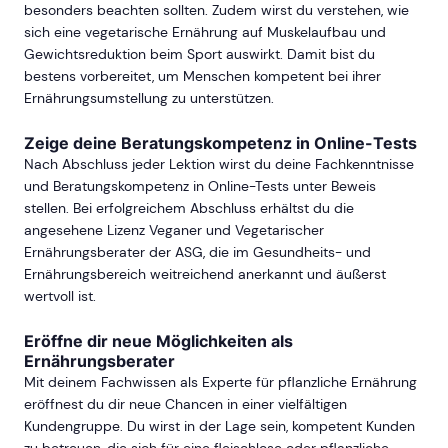
besonders beachten sollten. Zudem wirst du verstehen, wie
sich eine vegetarische Ernährung auf Muskelaufbau und
Gewichtsreduktion beim Sport auswirkt. Damit bist du
bestens vorbereitet, um Menschen kompetent bei ihrer
Ernährungsumstellung zu unterstützen.
Zeige deine Beratungskompetenz in Online-Tests
Nach Abschluss jeder Lektion wirst du deine Fachkenntnisse
und Beratungskompetenz in Online-Tests unter Beweis
stellen. Bei erfolgreichem Abschluss erhältst du die
angesehene Lizenz Veganer und Vegetarischer
Ernährungsberater der ASG, die im Gesundheits- und
Ernährungsbereich weitreichend anerkannt und äußerst
wertvoll ist.
Eröffne dir neue Möglichkeiten als
Ernährungsberater
Mit deinem Fachwissen als Experte für pflanzliche Ernährung
eröffnest du dir neue Chancen in einer vielfältigen
Kundengruppe. Du wirst in der Lage sein, kompetent Kunden