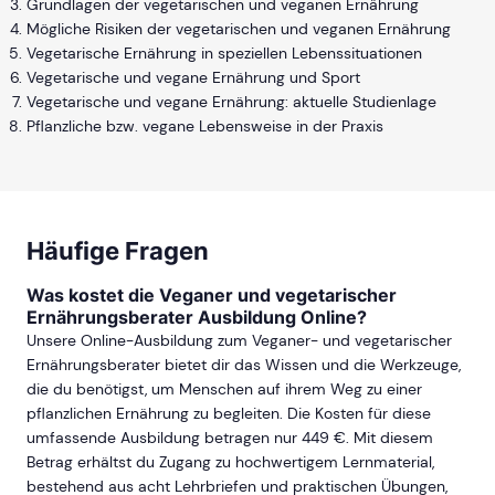
Grundlagen der vegetarischen und veganen Ernährung
Mögliche Risiken der vegetarischen und veganen Ernährung
Vegetarische Ernährung in speziellen Lebenssituationen
Vegetarische und vegane Ernährung und Sport
Vegetarische und vegane Ernährung: aktuelle Studienlage
Pflanzliche bzw. vegane Lebensweise in der Praxis
Häufige Fragen
Was kostet die Veganer und vegetarischer
Ernährungsberater Ausbildung Online?
Unsere Online-Ausbildung zum Veganer- und vegetarischer
Ernährungsberater bietet dir das Wissen und die Werkzeuge,
die du benötigst, um Menschen auf ihrem Weg zu einer
pflanzlichen Ernährung zu begleiten. Die Kosten für diese
umfassende Ausbildung betragen nur 449 €. Mit diesem
Betrag erhältst du Zugang zu hochwertigem Lernmaterial,
bestehend aus acht Lehrbriefen und praktischen Übungen,