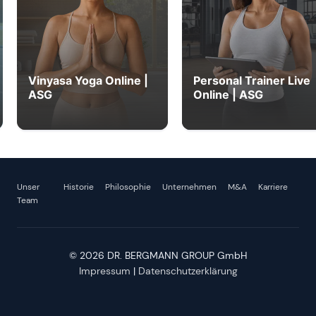
Vinyasa Yoga Online |
Personal Trainer Live
ASG
Online | ASG
Unser
Historie
Philosophie
Unternehmen
M&A
Karriere
Team
© 2026 DR. BERGMANN GROUP GmbH
Impressum
|
Datenschutzerklärung