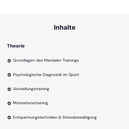
Inhalte
Theorie
Grundlagen des Mentalen Trainings
Psychologische Diagnostik im Sport
Vorstellungstraining
Motivationstraining
Entspannungstechniken & Stressbewältigung