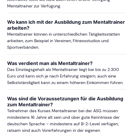
Mentaltrainer zur Verfügung.
Wo kann ich mit der Ausbildung zum Mentaltrainer
arbeiten?
Mentaltrainer können in unterschiedlichen Tätigkeitsstätten
arbeiten, zum Beispiel in Vereinen, Fitnessstudios und
Sportverbänden.
Was verdient man als Mentaltrainer?
Das Einstiegsgehalt als Mentaltrainer liegt bei bis zu 2.300
Euro und kann sich je nach Erfahrung steigern; auch eine
Selbstständigkeit kann zu einem höheren Einkommen führen.
Was sind die Voraussetzungen für die Ausbildung
zum Mentaltrainer?
Teilnehmer des Kurses Mentaltrainer bei der ASG müssen
mindestens 16 Jahre alt sein und über gute Kenntnisse der
deutschen Sprache – mindestens auf B-2-Level verfügen;
ratsam sind auch Vorerfahrungen in der eigenen