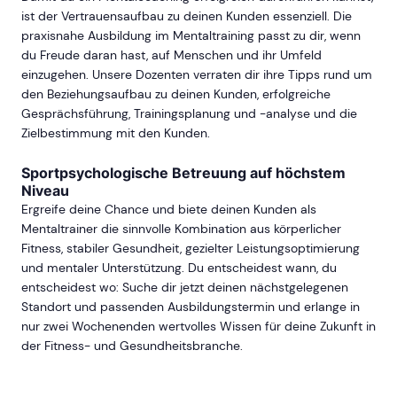
ist der Vertrauensaufbau zu deinen Kunden essenziell. Die
praxisnahe Ausbildung im Mentaltraining passt zu dir, wenn
du Freude daran hast, auf Menschen und ihr Umfeld
einzugehen. Unsere Dozenten verraten dir ihre Tipps rund um
den Beziehungsaufbau zu deinen Kunden, erfolgreiche
Gesprächsführung, Trainingsplanung und -analyse und die
Zielbestimmung mit den Kunden.
Sportpsychologische Betreuung auf höchstem
Niveau
Ergreife deine Chance und biete deinen Kunden als
Mentaltrainer die sinnvolle Kombination aus körperlicher
Fitness, stabiler Gesundheit, gezielter Leistungsoptimierung
und mentaler Unterstützung. Du entscheidest wann, du
entscheidest wo: Suche dir jetzt deinen nächstgelegenen
Standort und passenden Ausbildungstermin und erlange in
nur zwei Wochenenden wertvolles Wissen für deine Zukunft in
der Fitness- und Gesundheitsbranche.