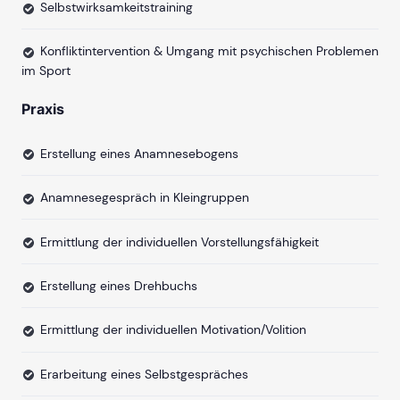
Selbstwirksamkeitstraining
Konfliktintervention & Umgang mit psychischen Problemen
im Sport
Praxis
Erstellung eines Anamnesebogens
Anamnesegespräch in Kleingruppen
Ermittlung der individuellen Vorstellungsfähigkeit
Erstellung eines Drehbuchs
Ermittlung der individuellen Motivation/Volition
Erarbeitung eines Selbstgespräches