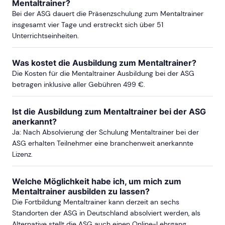
Mentaltrainer?
Bei der ASG dauert die Präsenzschulung zum Mentaltrainer
insgesamt vier Tage und erstreckt sich über 51
Unterrichtseinheiten.
Was kostet die Ausbildung zum Mentaltrainer?
Die Kosten für die Mentaltrainer Ausbildung bei der ASG
betragen inklusive aller Gebühren 499 €.
Ist die Ausbildung zum Mentaltrainer bei der ASG
anerkannt?
Ja: Nach Absolvierung der Schulung Mentaltrainer bei der
ASG erhalten Teilnehmer eine branchenweit anerkannte
Lizenz.
Welche Möglichkeit habe ich, um mich zum
Mentaltrainer ausbilden zu lassen?
Die Fortbildung Mentaltrainer kann derzeit an sechs
Standorten der ASG in Deutschland absolviert werden, als
Alternative stellt die ASG auch einen Online-Lehrgang