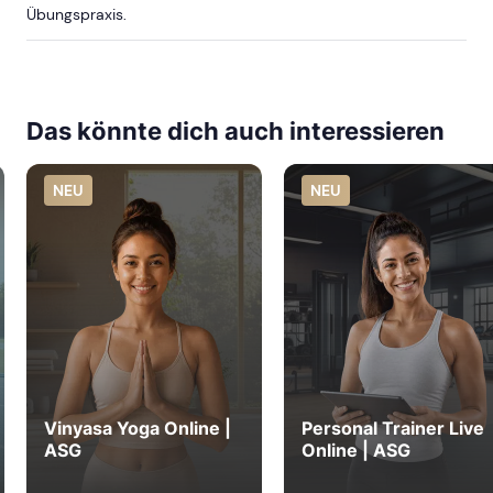
Übungspraxis.
Das könnte dich auch interessieren
NEU
NEU
Vinyasa Yoga Online |
Personal Trainer Live
ASG
Online | ASG