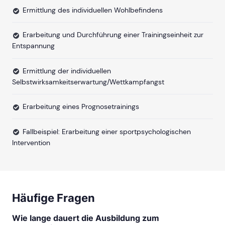
Ermittlung des individuellen Wohlbefindens
Erarbeitung und Durchführung einer Trainingseinheit zur
Entspannung
Ermittlung der individuellen
Selbstwirksamkeitserwartung/Wettkampfangst
Erarbeitung eines Prognosetrainings
Fallbeispiel: Erarbeitung einer sportpsychologischen
Intervention
Häufige Fragen
Wie lange dauert die Ausbildung zum