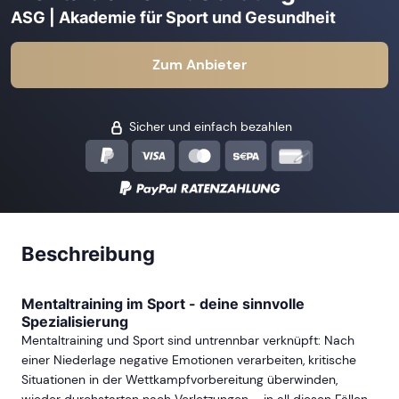
ASG | Akademie für Sport und Gesundheit
Zum Anbieter
Sicher und einfach bezahlen
Beschreibung
Mentaltraining im Sport - deine sinnvolle
Spezialisierung
Mentaltraining und Sport sind untrennbar verknüpft: Nach
einer Niederlage negative Emotionen verarbeiten, kritische
Situationen in der Wettkampfvorbereitung überwinden,