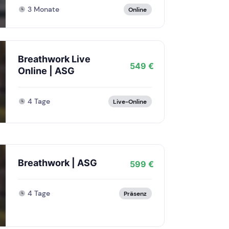
3 Monate
Online
Breathwork Live
549 €
Online | ASG
4 Tage
Live-Online
Breathwork | ASG
599 €
4 Tage
Präsenz