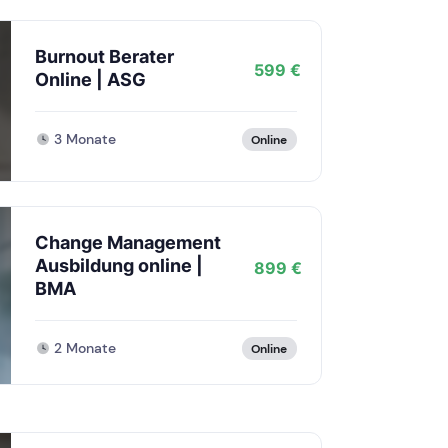
Burnout Berater
599 €
Online | ASG
3 Monate
Online
Change Management
Ausbildung online |
899 €
BMA
2 Monate
Online