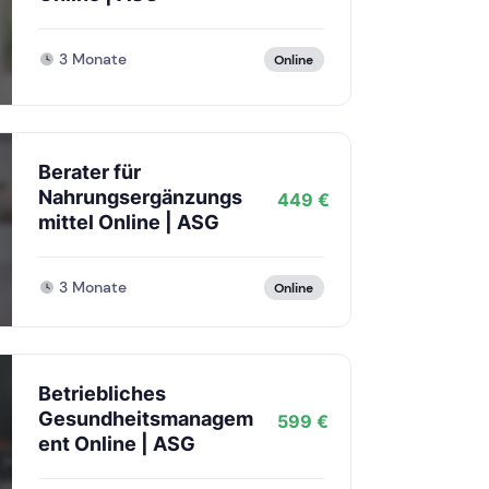
3 Monate
Online
Berater für
Nahrungsergänzungs
449 €
mittel Online | ASG
3 Monate
Online
Betriebliches
Gesundheitsmanagem
599 €
ent Online | ASG