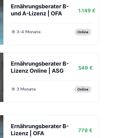
Ernährungsberater B-
1.149 €
und A-Lizenz | OFA
3-4 Monate
Online
Ernährungsberater B-
549 €
Lizenz Online | ASG
3 Monate
Online
Ernährungsberater B-
779 €
Lizenz | OFA